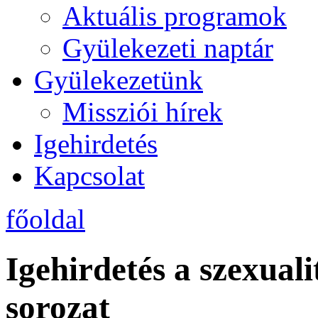
Aktuális programok
Gyülekezeti naptár
Gyülekezetünk
Missziói hírek
Igehirdetés
Kapcsolat
főoldal
Igehirdetés a szexuali
sorozat