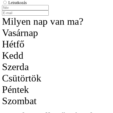
Leiratkozás
Milyen nap van ma?
Vasárnap
Hétfő
Kedd
Szerda
Csütörtök
Péntek
Szombat