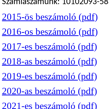
Számlaszámunk: 10102093-5
2015-ös beszámoló (pdf)
2016-os beszámoló (pdf)
2017-es beszámoló (pdf)
2018-as beszámoló (pdf)
2019-es beszámoló (pdf)
2020-as beszámoló (pdf)
2021-es beszámoló (pdf)