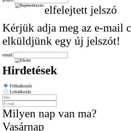
elfelejtett jelszó
Kérjük adja meg az e-mail c
elküldjünk egy új jelszót!
email
Hirdetések
Feliratkozás
Leiratkozás
Milyen nap van ma?
Vasárnap