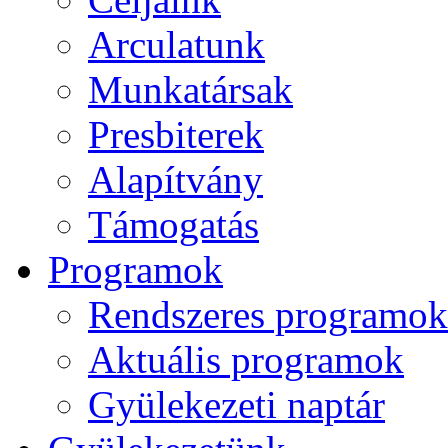
Arculatunk
Munkatársak
Presbiterek
Alapítvány
Támogatás
Programok
Rendszeres programok
Aktuális programok
Gyülekezeti naptár