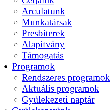
Arculatunk
Munkatársak
Presbiterek
Alapítvány
Támogatás
Programok
Rendszeres programok
Aktuális programok
Gyülekezeti naptár