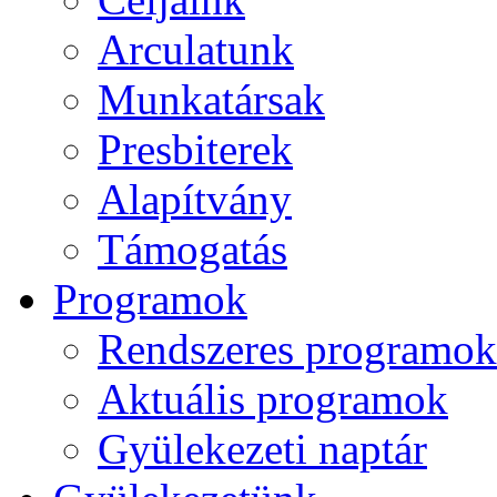
Arculatunk
Munkatársak
Presbiterek
Alapítvány
Támogatás
Programok
Rendszeres programok
Aktuális programok
Gyülekezeti naptár