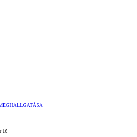
 MEGHALLGATÁSA
.