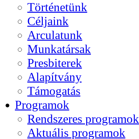
Történetünk
Céljaink
Arculatunk
Munkatársak
Presbiterek
Alapítvány
Támogatás
Programok
Rendszeres programok
Aktuális programok