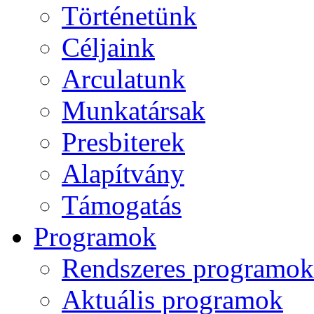
Történetünk
Céljaink
Arculatunk
Munkatársak
Presbiterek
Alapítvány
Támogatás
Programok
Rendszeres programok
Aktuális programok