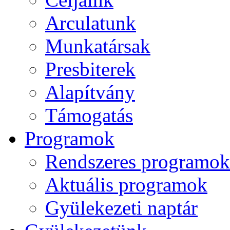
Arculatunk
Munkatársak
Presbiterek
Alapítvány
Támogatás
Programok
Rendszeres programok
Aktuális programok
Gyülekezeti naptár