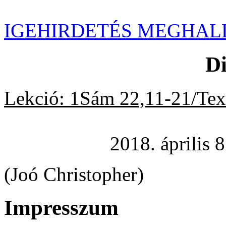
IGEHIRDETÉS MEGHAL
Di
Lekció: 1Sám 22,11-21/Tex
2018. április 8
(Joó Christopher)
Impresszum