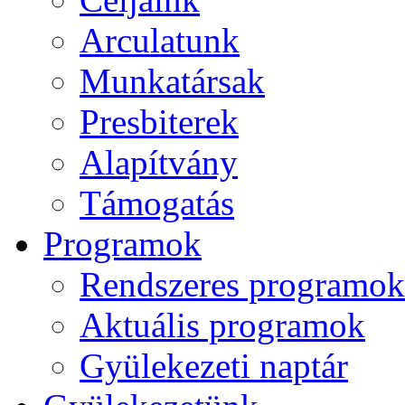
Arculatunk
Munkatársak
Presbiterek
Alapítvány
Támogatás
Programok
Rendszeres programok
Aktuális programok
Gyülekezeti naptár