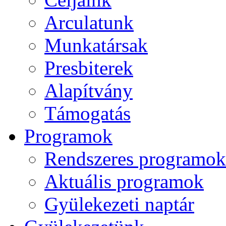
Arculatunk
Munkatársak
Presbiterek
Alapítvány
Támogatás
Programok
Rendszeres programok
Aktuális programok
Gyülekezeti naptár