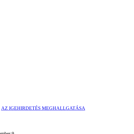
AZ IGEHIRDETÉS MEGHALLGATÁSA
9.