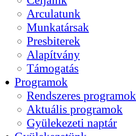
Arculatunk
Munkatársak
Presbiterek
Alapítvány
Támogatás
Programok
Rendszeres programok
Aktuális programok
Gyülekezeti naptár