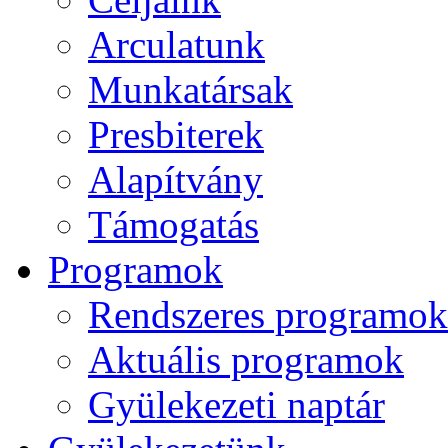
Arculatunk
Munkatársak
Presbiterek
Alapítvány
Támogatás
Programok
Rendszeres programok
Aktuális programok
Gyülekezeti naptár