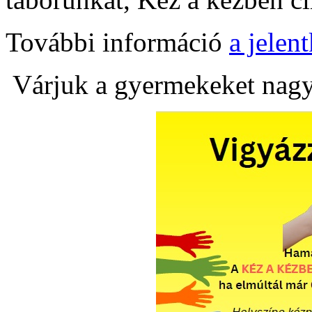
További információ
a jelent
Várjuk a gyermekeket nagy 