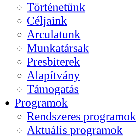
Történetünk
Céljaink
Arculatunk
Munkatársak
Presbiterek
Alapítvány
Támogatás
Programok
Rendszeres programok
Aktuális programok