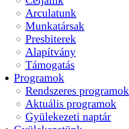
Arculatunk
Munkatársak
Presbiterek
Alapítvány
Támogatás
Programok
Rendszeres programok
Aktuális programok
Gyülekezeti naptár