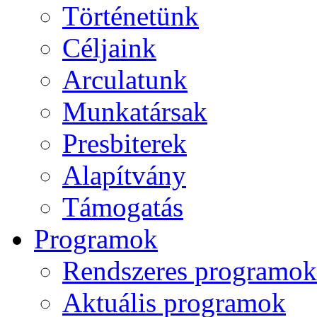
Történetünk
Céljaink
Arculatunk
Munkatársak
Presbiterek
Alapítvány
Támogatás
Programok
Rendszeres programok
Aktuális programok