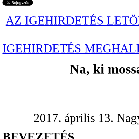
AZ IGEHIRDETÉS LETÖ
IGEHIRDETÉS MEGHAL
Na, ki moss
2017. április 13. Nagy
BEVEZETÉS