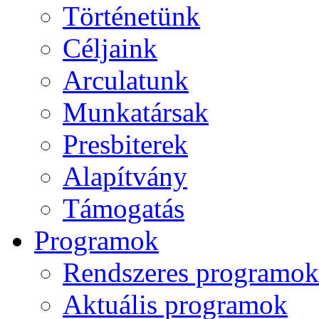
Történetünk
Céljaink
Arculatunk
Munkatársak
Presbiterek
Alapítvány
Támogatás
Programok
Rendszeres programok
Aktuális programok