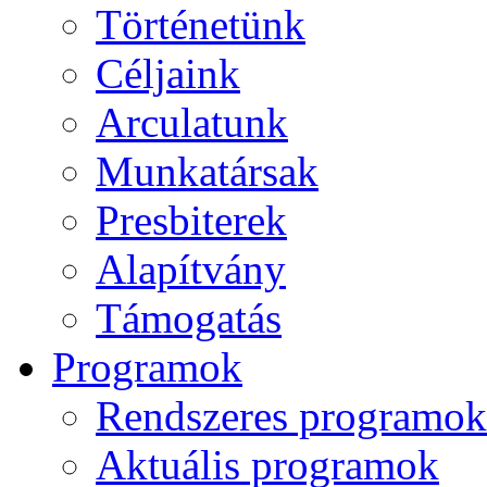
Történetünk
Céljaink
Arculatunk
Munkatársak
Presbiterek
Alapítvány
Támogatás
Programok
Rendszeres programok
Aktuális programok