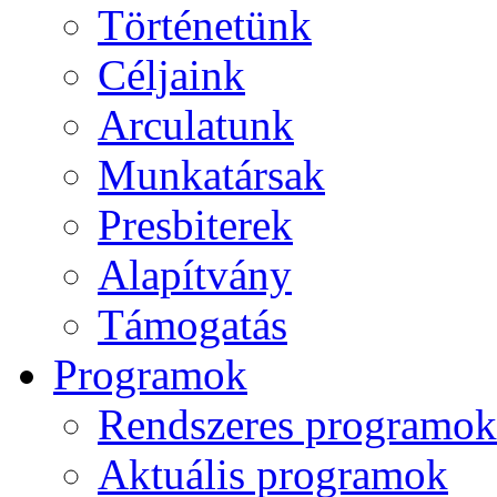
Történetünk
Céljaink
Arculatunk
Munkatársak
Presbiterek
Alapítvány
Támogatás
Programok
Rendszeres programok
Aktuális programok