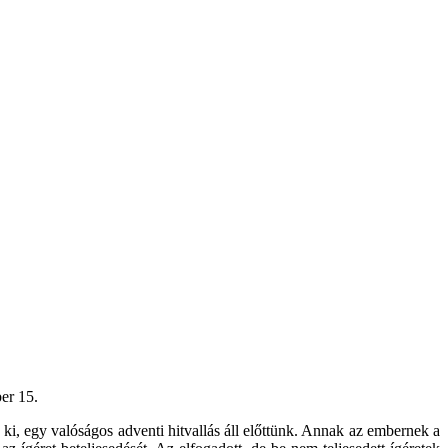
.
 ki, egy valóságos adventi hitvallás áll előttünk. Annak az embernek a