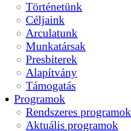
Történetünk
Céljaink
Arculatunk
Munkatársak
Presbiterek
Alapítvány
Támogatás
Programok
Rendszeres programok
Aktuális programok