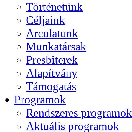
Történetünk
Céljaink
Arculatunk
Munkatársak
Presbiterek
Alapítvány
Támogatás
Programok
Rendszeres programok
Aktuális programok