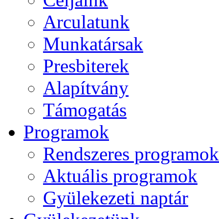
Arculatunk
Munkatársak
Presbiterek
Alapítvány
Támogatás
Programok
Rendszeres programok
Aktuális programok
Gyülekezeti naptár