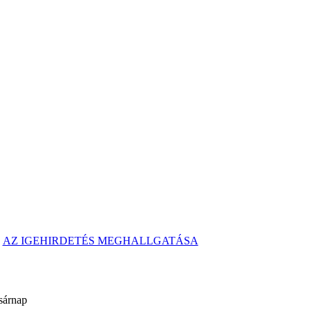
AZ IGEHIRDETÉS MEGHALLGATÁSA
ap