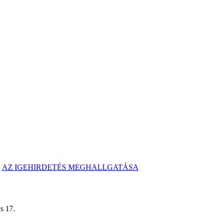
AZ IGEHIRDETÉS MEGHALLGATÁSA
.