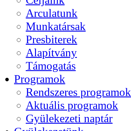
Arculatunk
Munkatársak
Presbiterek
Alapítvány
Támogatás
Programok
Rendszeres programok
Aktuális programok
Gyülekezeti naptár