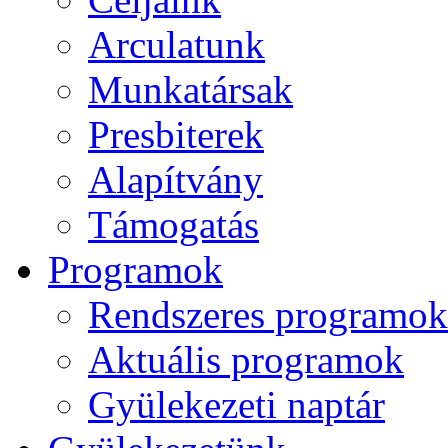
Arculatunk
Munkatársak
Presbiterek
Alapítvány
Támogatás
Programok
Rendszeres programok
Aktuális programok
Gyülekezeti naptár