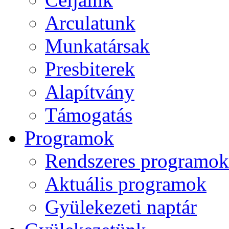
Arculatunk
Munkatársak
Presbiterek
Alapítvány
Támogatás
Programok
Rendszeres programok
Aktuális programok
Gyülekezeti naptár