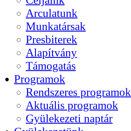
Arculatunk
Munkatársak
Presbiterek
Alapítvány
Támogatás
Programok
Rendszeres programok
Aktuális programok
Gyülekezeti naptár