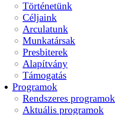
Történetünk
Céljaink
Arculatunk
Munkatársak
Presbiterek
Alapítvány
Támogatás
Programok
Rendszeres programok
Aktuális programok