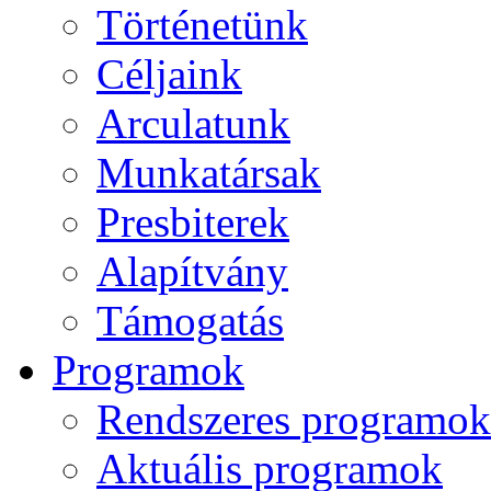
Történetünk
Céljaink
Arculatunk
Munkatársak
Presbiterek
Alapítvány
Támogatás
Programok
Rendszeres programok
Aktuális programok