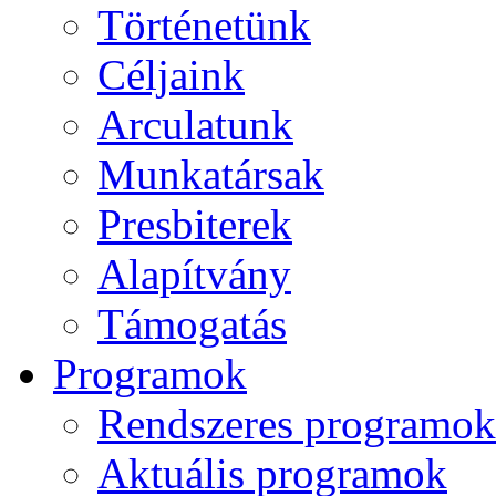
Történetünk
Céljaink
Arculatunk
Munkatársak
Presbiterek
Alapítvány
Támogatás
Programok
Rendszeres programok
Aktuális programok