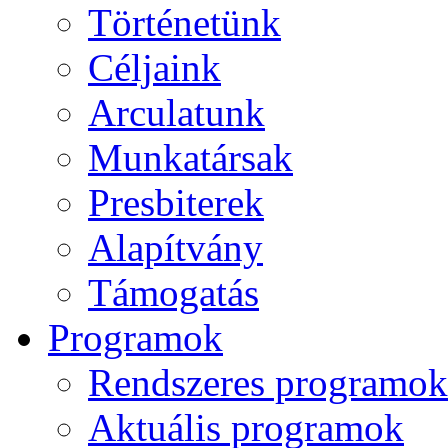
Történetünk
Céljaink
Arculatunk
Munkatársak
Presbiterek
Alapítvány
Támogatás
Programok
Rendszeres programok
Aktuális programok