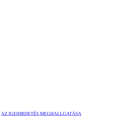
T
AZ IGEHIRDETÉS MEGHALLGATÁSA