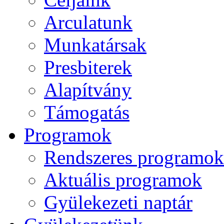
Arculatunk
Munkatársak
Presbiterek
Alapítvány
Támogatás
Programok
Rendszeres programok
Aktuális programok
Gyülekezeti naptár