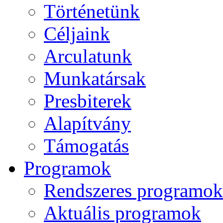
Történetünk
Céljaink
Arculatunk
Munkatársak
Presbiterek
Alapítvány
Támogatás
Programok
Rendszeres programok
Aktuális programok