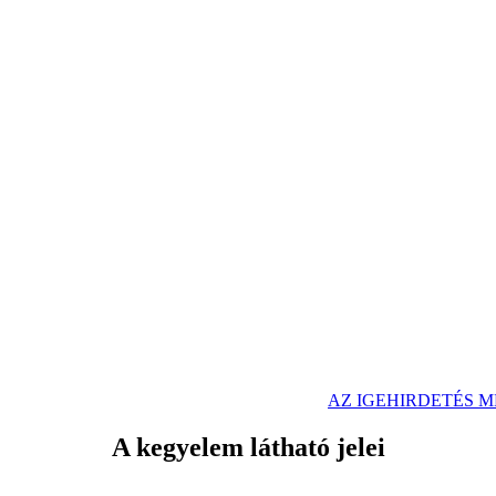
AZ IGEHIRDETÉS 
A kegyelem látható jelei