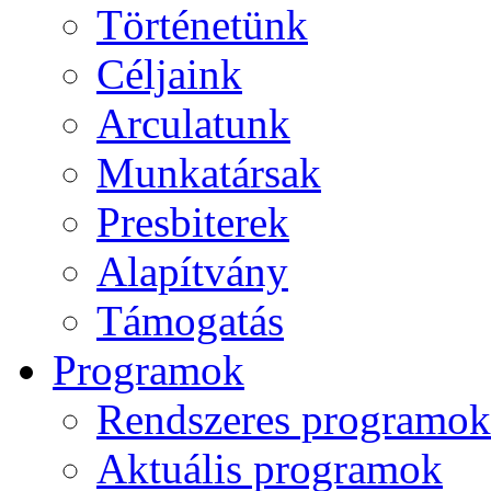
Történetünk
Céljaink
Arculatunk
Munkatársak
Presbiterek
Alapítvány
Támogatás
Programok
Rendszeres programok
Aktuális programok