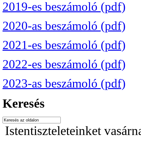
2019-es beszámoló (pdf)
2020-as beszámoló (pdf)
2021-es beszámoló (pdf)
2022-es beszámoló (pdf)
2023-as beszámoló (pdf)
Keresés
Istentiszteleteinket vasárn