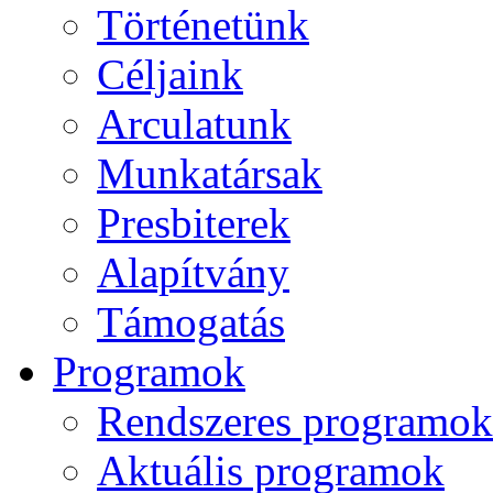
Történetünk
Céljaink
Arculatunk
Munkatársak
Presbiterek
Alapítvány
Támogatás
Programok
Rendszeres programok
Aktuális programok