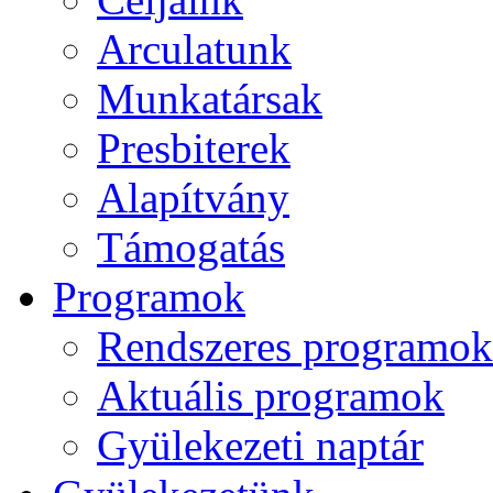
Arculatunk
Munkatársak
Presbiterek
Alapítvány
Támogatás
Programok
Rendszeres programok
Aktuális programok
Gyülekezeti naptár